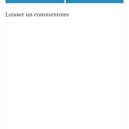
Laisser un commentaire