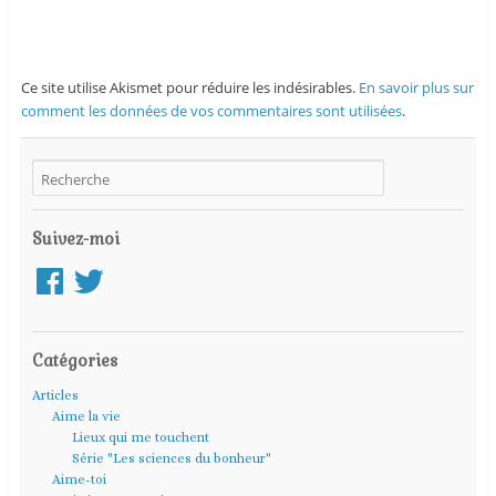
Ce site utilise Akismet pour réduire les indésirables.
En savoir plus sur
comment les données de vos commentaires sont utilisées
.
Suivez-moi
Facebook
Twitter
Catégories
Articles
Aime la vie
Lieux qui me touchent
Série "Les sciences du bonheur"
Aime-toi