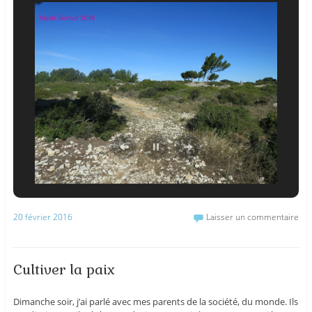
20 février 2016
Laisser un commentaire
Cultiver la paix
Dimanche soir, j’ai parlé avec mes parents de la société, du monde. Ils