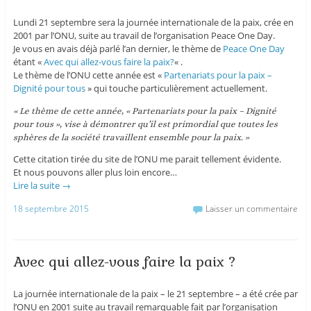
Lundi 21 septembre sera la journée internationale de la paix, crée en
2001 par l’ONU, suite au travail de l’organisation Peace One Day.
Je vous en avais déjà parlé l’an dernier, le thème de
Peace One Day
étant «
Avec qui allez-vous faire la paix?
« .
Le thème de l’ONU cette année est «
Partenariats pour la paix –
Dignité pour tous
» qui touche particulièrement actuellement.
« Le thème de cette année, « Partenariats pour la paix – Dignité
pour tous », vise à démontrer qu’il est primordial que toutes les
sphères de la société travaillent ensemble pour la paix. »
Cette citation tirée du site de l’ONU me parait tellement évidente.
Et nous pouvons aller plus loin encore…
Lire la suite
→
18 septembre 2015
Laisser un commentaire
Avec qui allez-vous faire la paix ?
La journée internationale de la paix – le 21 septembre – a été crée par
l’ONU en 2001 suite au travail remarquable fait par l’organisation