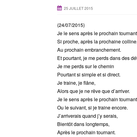
25 JUILLET 2015
(24/07/2015)
Je le sens après le prochain tournant
Si proche, après la prochaine colline
Au prochain embranchement.
Et pourtant, je me perds dans des dé
Je me perds sur le chemin
Pourtant si simple et si direct.
Je traine, je flâne,
Alors que je ne rêve que d’arriver.
Je le sens après le prochain tournant
Ou le suivant, si je traine encore.
J’arriverais quand j’y serais,
Bientôt dans longtemps,
Après le prochain tournant.