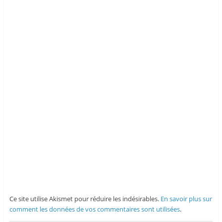
Ce site utilise Akismet pour réduire les indésirables.
En savoir plus sur
comment les données de vos commentaires sont utilisées
.