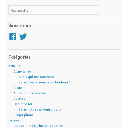
Suivez-moi
Facebook
Twitter
Catégories
Articles
Aime la vie
Lieux qui me touchent
Série "Les sciences du bonheur"
Aime-toi
Autistiquement vôtre
Lecture
Ose être toi
Série « À la rencontre de… »
Projet photo
Fiction
Contes des Esprits de la Nature