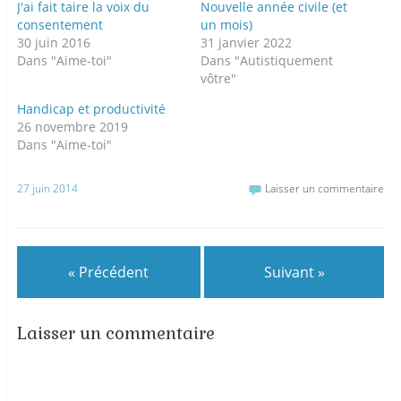
J'ai fait taire la voix du
Nouvelle année civile (et
consentement
un mois)
30 juin 2016
31 janvier 2022
Dans "Aime-toi"
Dans "Autistiquement
vôtre"
Handicap et productivité
26 novembre 2019
Dans "Aime-toi"
27 juin 2014
Laisser un commentaire
« Précédent
Suivant »
Laisser un commentaire