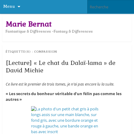
Menu
Marie Bernat
Fantastique & Différences ~Fantasy & Differences
ÉTIQUETTE(S) :
COMPASSION
[Lecture] « Le chat du Dalaï-lama » de
David Michie
Ce livre est le premier de trois tomes, je n’ai pas encore lu la suite.
« Les secrets du bonheur véritable d’un félin pas comme les
autres »