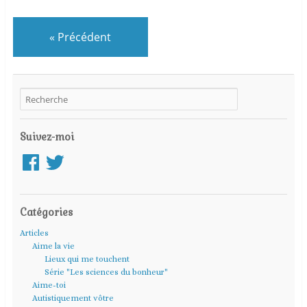
«
Précédent
Suivez-moi
Facebook
Twitter
Catégories
Articles
Aime la vie
Lieux qui me touchent
Série "Les sciences du bonheur"
Aime-toi
Autistiquement vôtre