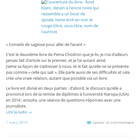
« Conseils de sagesse pour aller de l’avant »
C’est le deuxième livre de Pema Chödrön que je lis, je n’ai d’ailleurs
jamais fait d’article sur le premier, et je l’ai autant aimé.
J’aime sa façon de s’adresser à nous, et le fait qu’elle ne se présente
pas comme « celle qui sait ». Elle parle aussi de ses difficultés et cela
crée une vraie relation, autant que possible via un livre.
Le livre est divisé en deux parties : d’abord, le discours qu’elle a
prononcé lors de la remise de diplômes à l’université Naropa (USA)
en 2014 ; ensuite, une séance de questions-réponses avec une
journaliste.
Lire la suite
→
1 mars 2019
Laisser un commentaire